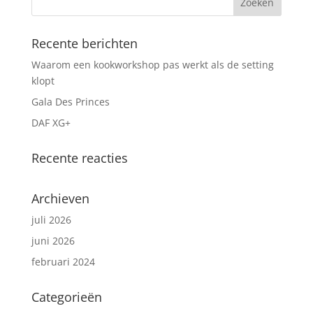
Recente berichten
Waarom een kookworkshop pas werkt als de setting
klopt
Gala Des Princes
DAF XG+
Recente reacties
Archieven
juli 2026
juni 2026
februari 2024
Categorieën