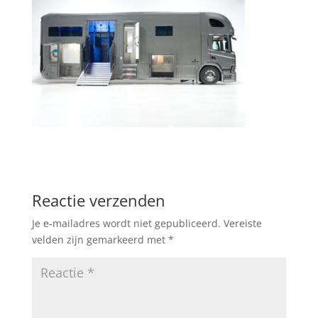
Reactie verzenden
Je e-mailadres wordt niet gepubliceerd.
Vereiste
velden zijn gemarkeerd met
*