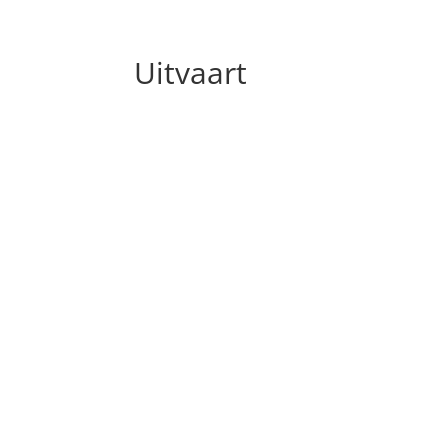
Uitvaart