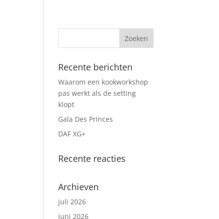
Recente berichten
Waarom een kookworkshop
pas werkt als de setting
klopt
Gala Des Princes
DAF XG+
Recente reacties
Archieven
juli 2026
juni 2026