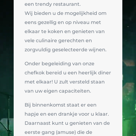
een trendy restaurant.
Wij bieden u de mogelijkheid om
eens gezellig en op niveau met
elkaar te koken en genieten van
vele culinaire gerechten en
zorgvuldig geselecteerde wijnen.
Onder begeleiding van onze
chefkok bereid u een heerlijk diner
met elkaar! U zult versteld staan
van uw eigen capaciteiten.
Bij binnenkomst staat er een
hapje en een drankje voor u klaar.
Daarnaast kunt u genieten van de
eerste gang (amuse) die de