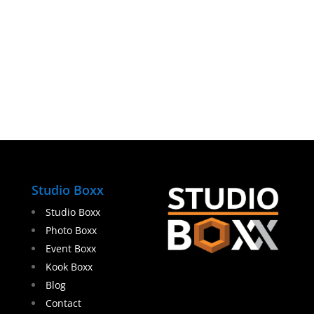
Studio Boxx
Studio Boxx
Photo Boxx
Event Boxx
Kook Boxx
Blog
Contact