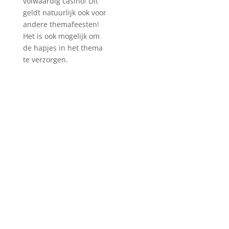
volwaardig casino! Dit
geldt natuurlijk ook voor
andere themafeesten!
Het is ook mogelijk om
de hapjes in het thema
te verzorgen.