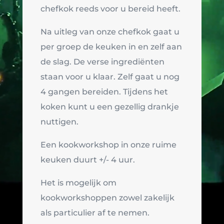
chefkok reeds voor u bereid heeft.
Na uitleg van onze chefkok gaat u
per groep de keuken in en zelf aan
de slag. De verse ingrediënten
staan voor u klaar. Zelf gaat u nog
4 gangen bereiden. Tijdens het
koken kunt u een gezellig drankje
nuttigen.
Een kookworkshop in onze ruime
keuken duurt +/- 4 uur.
Het is mogelijk om
kookworkshoppen zowel zakelijk
als particulier af te nemen.