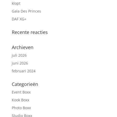
klopt
Gala Des Princes
DAF XG+
Recente reacties
Archieven
juli 2026
juni 2026
februari 2024
Categorieën
Event Boxx
Kook Boxx
Photo Boxx
Studio Boxx