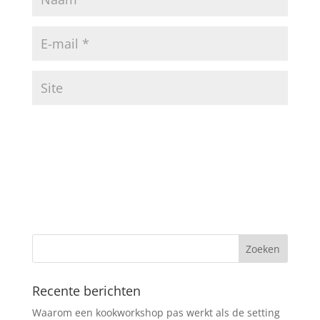
Recente berichten
Waarom een kookworkshop pas werkt als de setting