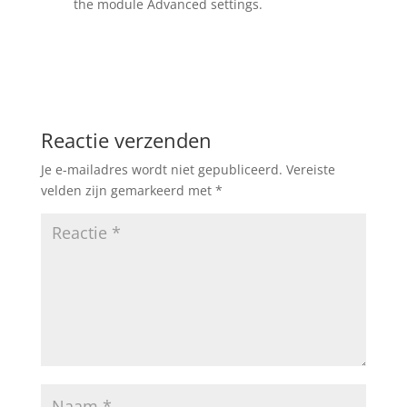
the module Advanced settings.
Reactie verzenden
Je e-mailadres wordt niet gepubliceerd.
Vereiste
velden zijn gemarkeerd met
*