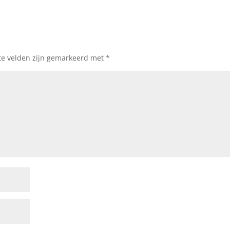
te velden zijn gemarkeerd met
*