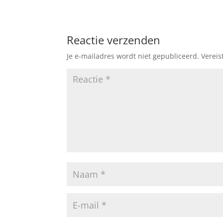
Reactie verzenden
Je e-mailadres wordt niet gepubliceerd.
Vereis