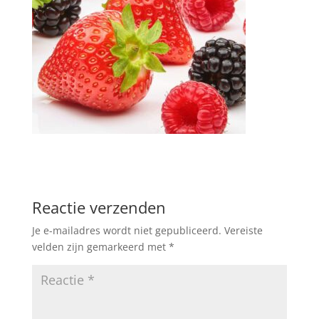
Reactie verzenden
Je e-mailadres wordt niet gepubliceerd.
Vereiste
velden zijn gemarkeerd met
*