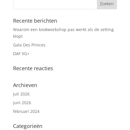
Recente berichten
Waarom een kookworkshop pas werkt als de setting
klopt
Gala Des Princes
DAF XG+
Recente reacties
Archieven
juli 2026
juni 2026
februari 2024
Categorieën