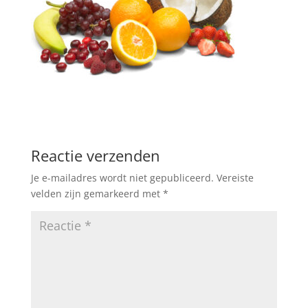
Reactie verzenden
Je e-mailadres wordt niet gepubliceerd.
Vereiste
velden zijn gemarkeerd met
*