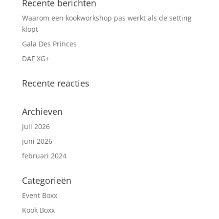
Recente berichten
Waarom een kookworkshop pas werkt als de setting
klopt
Gala Des Princes
DAF XG+
Recente reacties
Archieven
juli 2026
juni 2026
februari 2024
Categorieën
Event Boxx
Kook Boxx