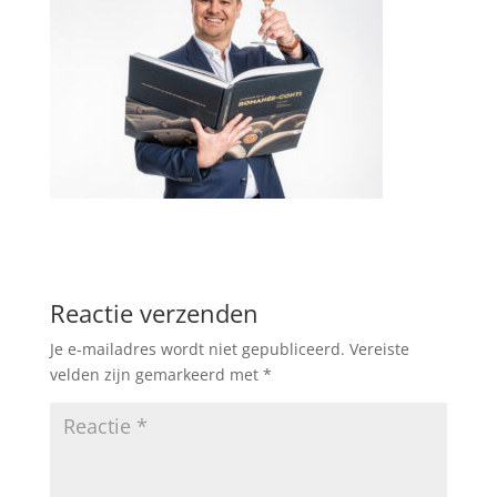
Reactie verzenden
Je e-mailadres wordt niet gepubliceerd.
Vereiste
velden zijn gemarkeerd met
*