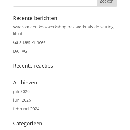
Recente berichten
Waarom een kookworkshop pas werkt als de setting
klopt
Gala Des Princes
DAF XG+
Recente reacties
Archieven
juli 2026
juni 2026
februari 2024
Categorieën