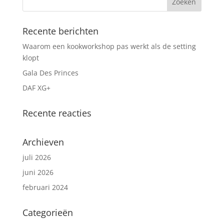
Recente berichten
Waarom een kookworkshop pas werkt als de setting
klopt
Gala Des Princes
DAF XG+
Recente reacties
Archieven
juli 2026
juni 2026
februari 2024
Categorieën