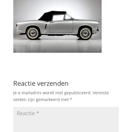
Reactie verzenden
Je e-mailadres wordt niet gepubliceerd.
Vereiste
velden zijn gemarkeerd met
*